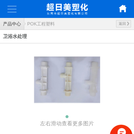
产品中心
POK工程塑料
返回
卫浴水处理
左右滑动查看更多图片