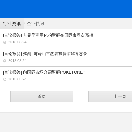
行业资讯
企业快讯
[言论报答] 世界早商用化的聚酮在国际市场次亮相
2018.08.24
[言论报答] 聚酮, 与蔚山市签署投资谅解备忘录
2018.08.24
[言论报答] 向国际市场介绍聚酮POKETONE?
2018.08.24
首页
上一页