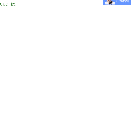
，因此阻燃。