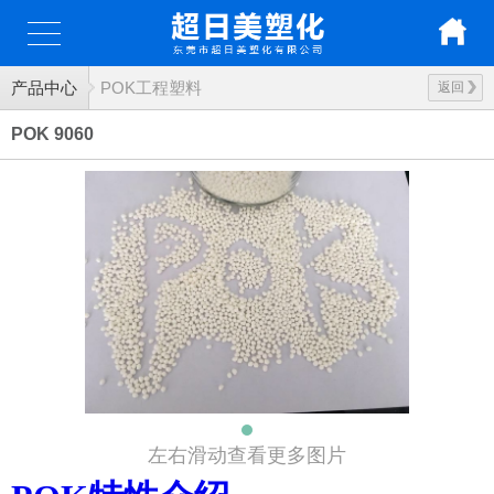
产品中心
POK工程塑料
返回
POK 9060
左右滑动查看更多图片